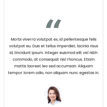
Morbi viverra volutpat ex, id pellentesque felis
volutpat eu. Duis et tellus imperdiet, lacinia risus
id, tincidunt ipsum. Integer euismod elit vel nibh
commodo, at consequat nisl rhoncus. Etiam
mattis laoreet leo sed accumsan. Aliquam
tempor lorem odio, non aliquam nunc egestas in.