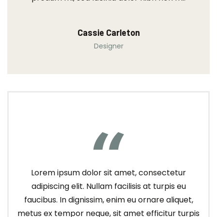
Cassie Carleton
Designer
Lorem ipsum dolor sit amet, consectetur
adipiscing elit. Nullam facilisis at turpis eu
faucibus. In dignissim, enim eu ornare aliquet,
metus ex tempor neque, sit amet efficitur turpis