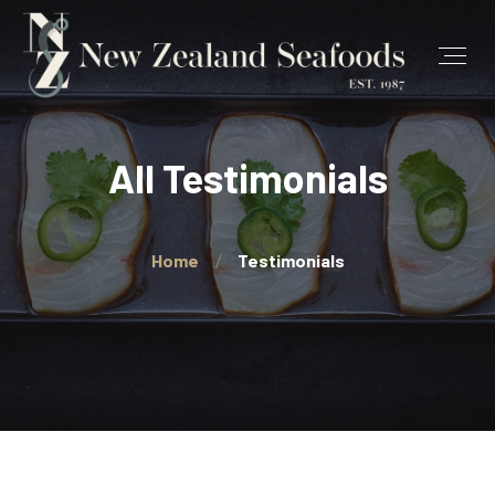
All Testimonials
Home
Testimonials