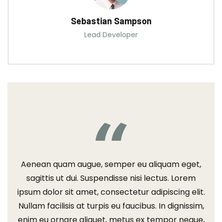
Sebastian Sampson
Lead Developer
Aenean quam augue, semper eu aliquam eget,
sagittis ut dui. Suspendisse nisi lectus. Lorem
ipsum dolor sit amet, consectetur adipiscing elit.
Nullam facilisis at turpis eu faucibus. In dignissim,
enim eu ornare aliquet, metus ex tempor neque,