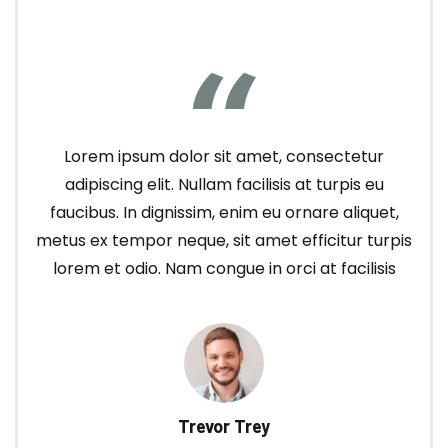
Lorem ipsum dolor sit amet, consectetur
adipiscing elit. Nullam facilisis at turpis eu
faucibus. In dignissim, enim eu ornare aliquet,
metus ex tempor neque, sit amet efficitur turpis
lorem et odio. Nam congue in orci at facilisis
Trevor Trey