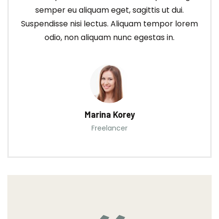
semper eu aliquam eget, sagittis ut dui.
Suspendisse nisi lectus. Aliquam tempor lorem
odio, non aliquam nunc egestas in.
Marina Korey
Freelancer