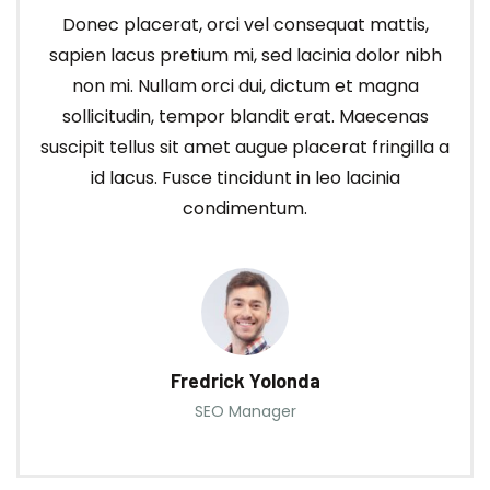
Donec placerat, orci vel consequat mattis,
sapien lacus pretium mi, sed lacinia dolor nibh
non mi. Nullam orci dui, dictum et magna
sollicitudin, tempor blandit erat. Maecenas
suscipit tellus sit amet augue placerat fringilla a
id lacus. Fusce tincidunt in leo lacinia
condimentum.
Fredrick Yolonda
SEO Manager