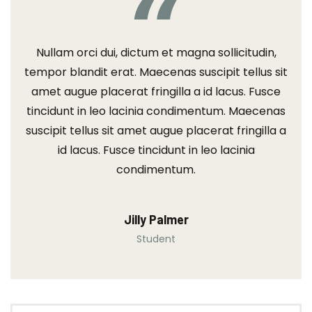
Nullam orci dui, dictum et magna sollicitudin,
tempor blandit erat. Maecenas suscipit tellus sit
amet augue placerat fringilla a id lacus. Fusce
tincidunt in leo lacinia condimentum. Maecenas
suscipit tellus sit amet augue placerat fringilla a
id lacus. Fusce tincidunt in leo lacinia
condimentum.
Jilly Palmer
Student