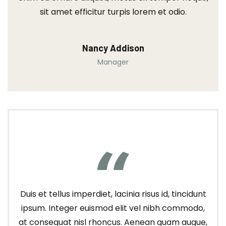
sit amet efficitur turpis lorem et odio.
Nancy Addison
Manager
Duis et tellus imperdiet, lacinia risus id, tincidunt
ipsum. Integer euismod elit vel nibh commodo,
at consequat nisl rhoncus. Aenean quam augue,