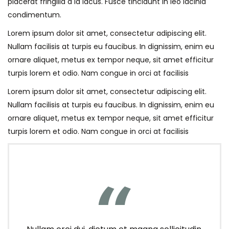
placerat fringilla a id lacus. Fusce tincidunt in leo lacinia
condimentum.
Lorem ipsum dolor sit amet, consectetur adipiscing elit.
Nullam facilisis at turpis eu faucibus. In dignissim, enim eu
ornare aliquet, metus ex tempor neque, sit amet efficitur
turpis lorem et odio. Nam congue in orci at facilisis
Lorem ipsum dolor sit amet, consectetur adipiscing elit.
Nullam facilisis at turpis eu faucibus. In dignissim, enim eu
ornare aliquet, metus ex tempor neque, sit amet efficitur
turpis lorem et odio. Nam congue in orci at facilisis