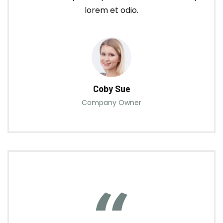
lorem et odio.
Coby Sue
Company Owner