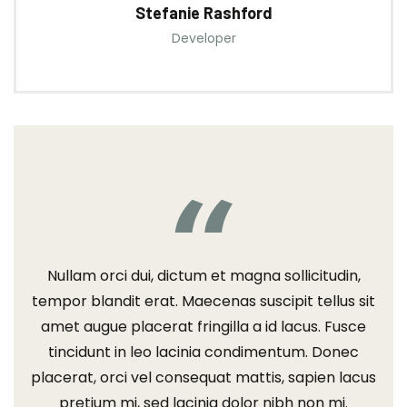
Stefanie Rashford
Developer
Nullam orci dui, dictum et magna sollicitudin,
tempor blandit erat. Maecenas suscipit tellus sit
amet augue placerat fringilla a id lacus. Fusce
tincidunt in leo lacinia condimentum. Donec
placerat, orci vel consequat mattis, sapien lacus
pretium mi, sed lacinia dolor nibh non mi.