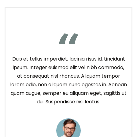
Duis et tellus imperdiet, lacinia risus id, tincidunt
ipsum. Integer euismod elit vel nibh commodo,
at consequat nisl rhoncus. Aliquam tempor
lorem odio, non aliquam nunc egestas in. Aenean
quam augue, semper eu aliquam eget, sagittis ut
dui. Suspendisse nisi lectus.