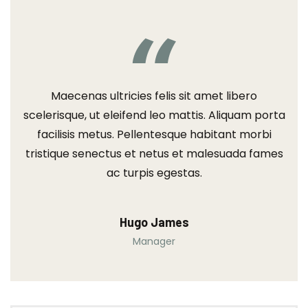
Maecenas ultricies felis sit amet libero
scelerisque, ut eleifend leo mattis. Aliquam porta
facilisis metus. Pellentesque habitant morbi
tristique senectus et netus et malesuada fames
ac turpis egestas.
Hugo James
Manager