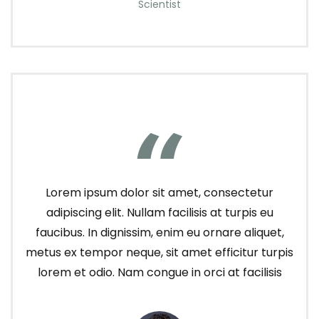
Scientist
Lorem ipsum dolor sit amet, consectetur
adipiscing elit. Nullam facilisis at turpis eu
faucibus. In dignissim, enim eu ornare aliquet,
metus ex tempor neque, sit amet efficitur turpis
lorem et odio. Nam congue in orci at facilisis